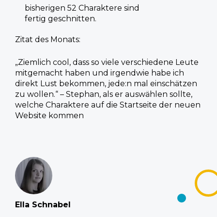
bisherigen 52 Charaktere sind
fertig geschnitten.
Zitat des Monats:
„Ziemlich cool, dass so viele verschiedene Leute
mitgemacht haben und
irgendwie habe ich
direkt Lust bekommen, jede:n mal einschätzen
zu wollen.“
– Stephan, als er auswählen sollte,
welche Charaktere auf die Startseite der
neuen
Website kommen
Ella Schnabel