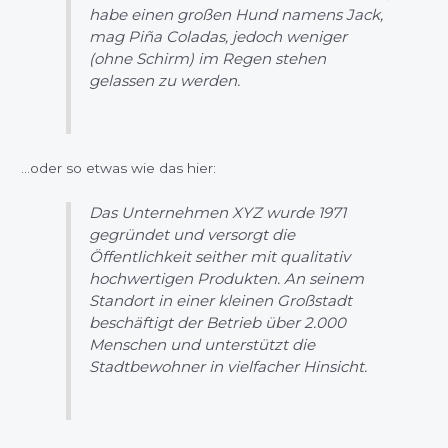
habe einen großen Hund namens Jack,
mag Piña Coladas, jedoch weniger
(ohne Schirm) im Regen stehen
gelassen zu werden.
…oder so etwas wie das hier:
Das Unternehmen XYZ wurde 1971
gegründet und versorgt die
Öffentlichkeit seither mit qualitativ
hochwertigen Produkten. An seinem
Standort in einer kleinen Großstadt
beschäftigt der Betrieb über 2.000
Menschen und unterstützt die
Stadtbewohner in vielfacher Hinsicht.